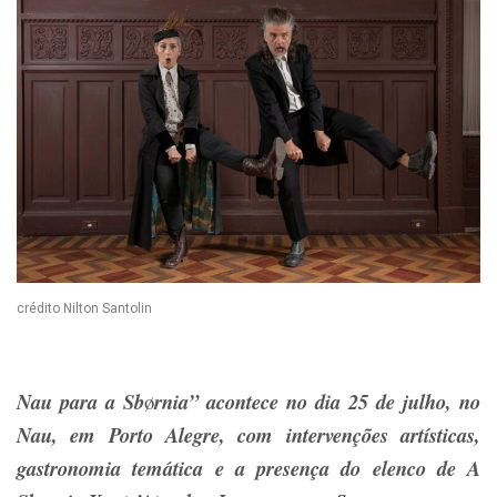
crédito Nilton Santolin
Nau para a Sb
ø
rnia” acontece no dia 25 de julho, no
Nau
,
em Porto Alegre, com intervenções artísticas,
gastronomia temática e a presença do elenco de A