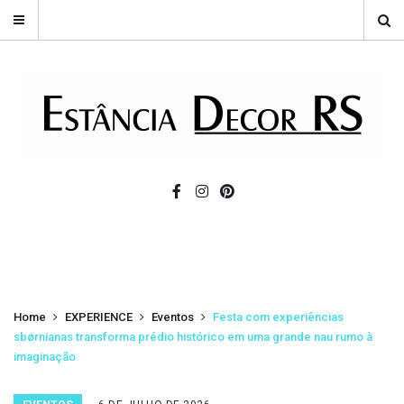
Home
EXPERIENCE
Eventos
Festa com experiências
sbørnianas transforma prédio histórico em uma grande nau rumo à
imaginação