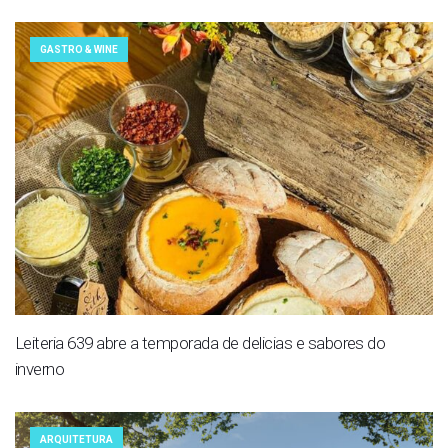
GASTRO & WINE
Leiteria 639 abre a temporada de delicias e sabores do
inverno
ARQUITETURA