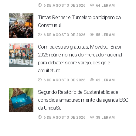
6 DE AGOSTO DE 2026
64 LERAM
Tintas Renner e Tumelero participam da
Construsul
6 DE AGOSTO DE 2026
55 LERAM
Com palestras gratuitas, Movelsul Brasil
2026 reúne nomes do mercado nacional
para debater sobre varejo, design e
arquitetura
6 DE AGOSTO DE 2026
62 LERAM
Segundo Relatório de Sustentabilidade
consolida amadurecimento da agenda ESG
da UnidaSul
6 DE AGOSTO DE 2026
38 LERAM