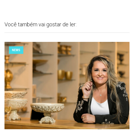
Você também vai gostar de ler:
NEWS