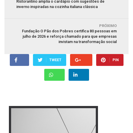
Ristorantino amplia o cardápio com sugestões de
inverno inspiradas na cozinha italiana clássica
PRÓXIMO
Fundação O Pão dos Pobres certifica 80 pessoas em
julho de 2026 e reforça chamado para que empresas
invistam na transformação social
TWEET
PIN