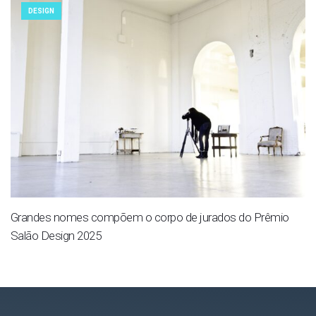
DESIGN
Grandes nomes compõem o corpo de jurados do Prêmio
Salão Design 2025