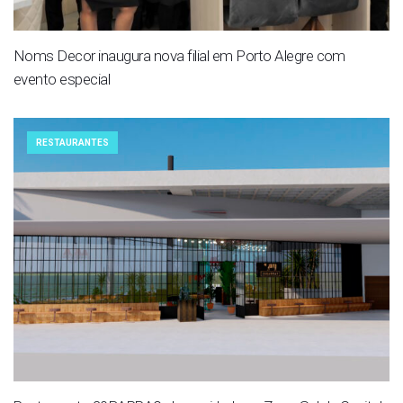
Noms Decor inaugura nova filial em Porto Alegre com
evento especial
RESTAURANTES