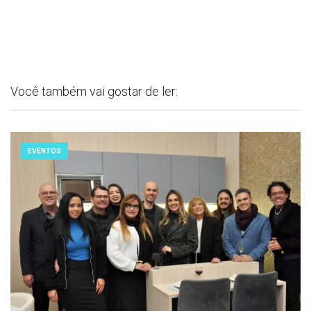
Você também vai gostar de ler:
EVENTOS