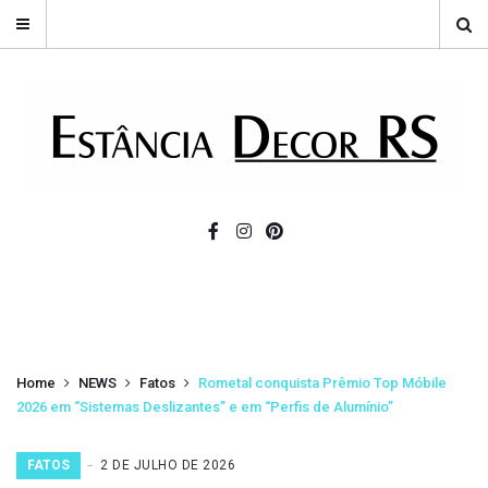
Home
NEWS
Fatos
Rometal conquista Prêmio Top Móbile
2026 em “Sistemas Deslizantes” e em “Perfis de Alumínio”
FATOS
2 DE JULHO DE 2026