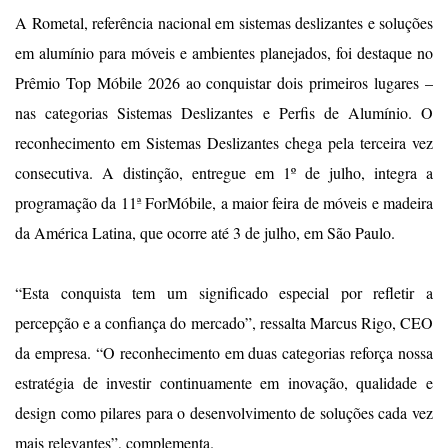
A Rometal, referência nacional em sistemas deslizantes e soluções
em alumínio para móveis e ambientes planejados, foi destaque no
Prêmio Top Móbile 2026 ao conquistar dois primeiros lugares –
nas categorias Sistemas Deslizantes e Perfis de Alumínio. O
reconhecimento em Sistemas Deslizantes chega pela terceira vez
consecutiva. A distinção, entregue em 1º de julho, integra a
programação da 11ª ForMóbile, a maior feira de móveis e madeira
da América Latina, que ocorre até 3 de julho, em São Paulo.
“Esta conquista tem um significado especial por refletir a
percepção e a confiança do mercado”, ressalta Marcus Rigo, CEO
da empresa. “O reconhecimento em duas categorias reforça nossa
estratégia de investir continuamente em inovação, qualidade e
design como pilares para o desenvolvimento de soluções cada vez
mais relevantes”, complementa.