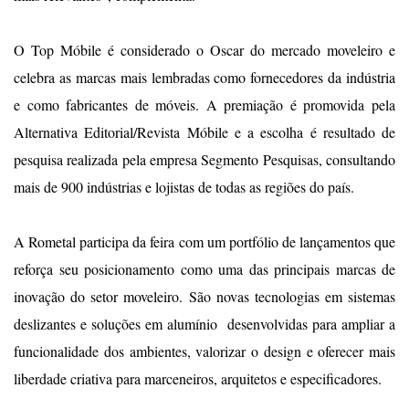
O Top Móbile é considerado o Oscar do mercado moveleiro e
celebra as marcas mais lembradas como fornecedores da indústria
e como fabricantes de móveis. A premiação é promovida pela
Alternativa Editorial/Revista Móbile e a escolha é resultado de
pesquisa realizada pela empresa Segmento Pesquisas, consultando
mais de 900 indústrias e lojistas de todas as regiões do país.
A Rometal participa da feira com um portfólio de lançamentos que
reforça seu posicionamento como uma das principais marcas de
inovação do setor moveleiro. São novas tecnologias em sistemas
deslizantes e soluções em alumínio desenvolvidas para ampliar a
funcionalidade dos ambientes, valorizar o design e oferecer mais
liberdade criativa para marceneiros, arquitetos e especificadores.