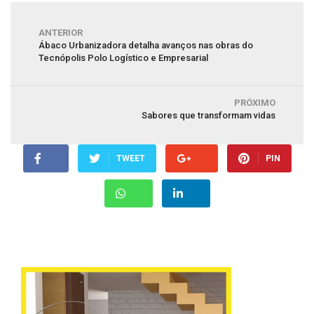
ANTERIOR
Ábaco Urbanizadora detalha avanços nas obras do
Tecnópolis Polo Logístico e Empresarial
PRÓXIMO
Sabores que transformam vidas
TWEET
PIN