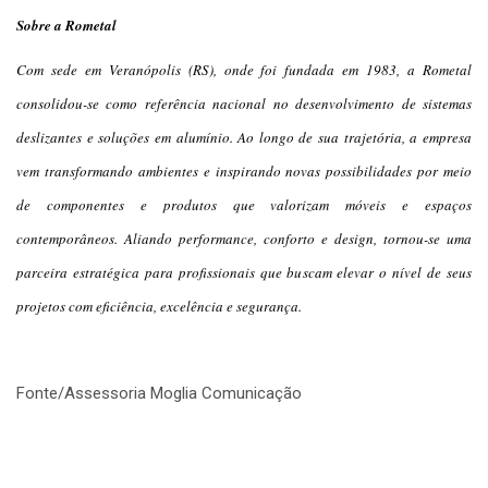
Sobre a Rometal
Com sede em Veranópolis (RS), onde foi fundada em 1983, a Rometal
consolidou-se como referência nacional no desenvolvimento de sistemas
deslizantes e soluções em alumínio. Ao longo de sua trajetória, a empresa
vem transformando ambientes e inspirando novas possibilidades por meio
de componentes e produtos que valorizam móveis e espaços
contemporâneos. Aliando performance, conforto e design, tornou-se uma
parceira estratégica para profissionais que buscam elevar o nível de seus
projetos com eficiência, excelência e segurança.
Fonte/Assessoria Moglia Comunicação