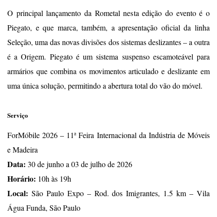
O principal lançamento da Rometal nesta edição do evento é o
Piegato, e que marca, também, a apresentação oficial da linha
Seleção, uma das novas divisões dos sistemas deslizantes – a outra
é a Origem. Piegato é um sistema suspenso escamoteável para
armários que combina os movimentos articulado e deslizante em
uma única solução, permitindo a abertura total do vão do móvel.
Serviço
ForMóbile 2026 – 11ª Feira Internacional da Indústria de Móveis
e Madeira
Data:
30 de junho a 03 de julho de 2026
Horário:
10h às 19h
Local:
São Paulo Expo – Rod. dos Imigrantes, 1.5 km – Vila
Água Funda, São Paulo