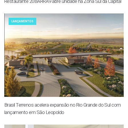
Restaurante 20BARRA9 abre unidade na Zona Sul da Capital
LANÇAMENTOS
Brasil Terrenos acelera expansão no Rio Grande do Sul com
lançamento em São Leopoldo