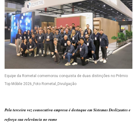
Equipe da Rometal comemorou conquista de duas distinções no Prêmio
Top Móbile 2026_Foto Rometal_Divulgação
Pela terceira vez consecutiva empresa é destaque em Sistemas Deslizantes e
reforça sua relevância no ramo