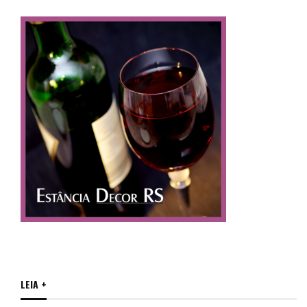
LEIA +