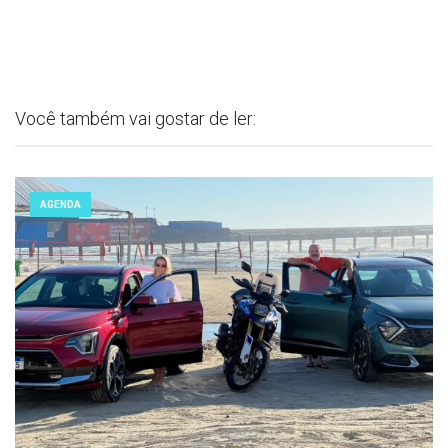
Você também vai gostar de ler:
AGENDA