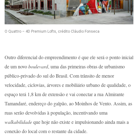
O Quattro – 4D Premium Lofts, crédito Cláudio Fonseca
Outro diferencial do empreendimento é que ele será o ponto inicial
de um novo
boulevard
, uma das primeiras obras de urbanismo
público-privado do sul do Brasil. Com trânsito de menor
velocidade, ciclovias, árvores e mobiliário urbano de qualidade, o
espaço terá 1,8 km de extensão e vai conectar a rua Almirante
Tamandaré, endereço do galpão, ao Moinhos de Vento. Assim, as
ruas serão devolvidas à população, incentivando uma
walkabilidade
que hoje não existe e impulsionando ainda mais a
conexão do local com o restante da cidade.