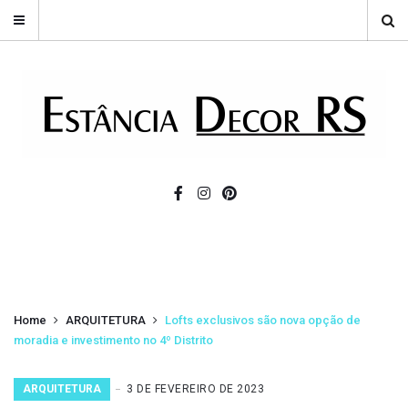
Home
ARQUITETURA
Lofts exclusivos são nova opção de
moradia e investimento no 4º Distrito
ARQUITETURA
3 DE FEVEREIRO DE 2023