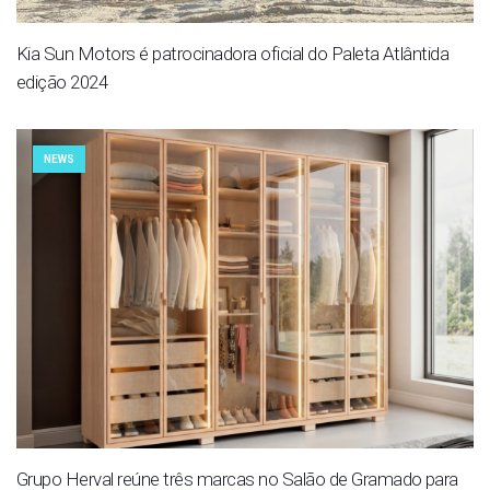
Kia Sun Motors é patrocinadora oficial do Paleta Atlântida
edição 2024
NEWS
Grupo Herval reúne três marcas no Salão de Gramado para