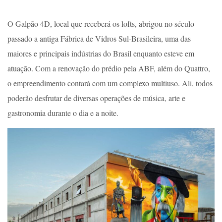
O Galpão 4D, local que receberá os lofts, abrigou no século
passado a antiga Fábrica de Vidros Sul-Brasileira, uma das
maiores e principais indústrias do Brasil enquanto esteve em
atuação. Com a renovação do prédio pela ABF, além do Quattro,
o empreendimento contará com um complexo multiuso. Ali, todos
poderão desfrutar de diversas operações de música, arte e
gastronomia durante o dia e a noite.