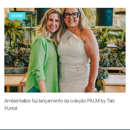
DESIGN
Ambientallize faz lançamento da coleção PALM by Taís
Puntel