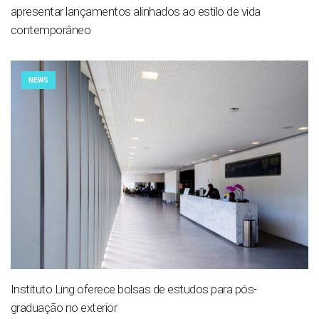
apresentar lançamentos alinhados ao estilo de vida
contemporâneo
NEWS
Instituto Ling oferece bolsas de estudos para pós-
graduação no exterior