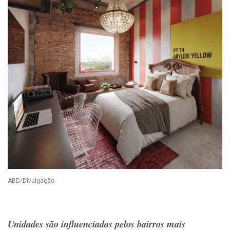
ABD/Divulgação
Unidades são influenciadas pelos bairros mais