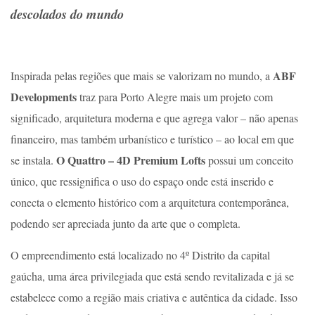
descolados do mundo
ABF
Inspirada pelas regiões que mais se valorizam no mundo, a
Developments
traz para Porto Alegre mais um projeto com
significado, arquitetura moderna e que agrega valor – não apenas
financeiro, mas t
ambém urbanístico e turístico – ao local em que
O Quattro – 4D Premium Lofts
se instala.
possui um conceito
único, que ressignifica o uso do espaço onde está inserido e
conecta o elemento histórico com a arquitetura contemporânea,
podendo ser apreciada junto da arte que o completa.
O empreendimento está localizado no 4º Distrito da capital
gaúcha, uma área privilegiada que está sendo revitalizada e já se
estabelece como a região mais criativa e autêntica da cidade. Isso