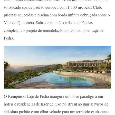
sofisticado spa de padrão europeu com 1.500 m², Kids Club,
piscinas aquecidas e piscina com borda infinita debruçada sobre o
Vale do Quilombo. Salas de reuniões e de conferências
completam o projeto de remodelação do icônico hotel Laje de
Pedra.
O Kempinski Laje de Pedra inaugura um novo paradigma em
hotéis e residências de lazer de luxo no Brasil ao unir serviços de
altíssimo padrão e um olhar voltado para um território exuberante