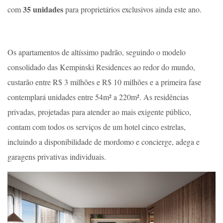
35 unidades
com
para proprietários exclusivos ainda este ano.
Os apartamentos de altíssimo padrão, seguindo o modelo
consolidado das Kempinski Residences ao redor do mundo,
custarão entre R$ 3 milhões e R$ 10 milhões e a primeira fase
contemplará unidades entre 54m² a 220m². As residências
privadas, projetadas para atender ao mais exigente público,
contam com todos os serviços de um hotel cinco estrelas,
incluindo a disponibilidade de mordomo e concierge, adega e
garagens privativas individuais.