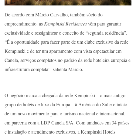
De acordo com Márcio Carvalho, também sócio do
empreendimento, as
Kempinski Residences
vêm para garantir
exclusividade e ressignificar o conceito de “segunda residência”.
“É a oportunidade para fazer parte de um clube exclusivo da rede
Kempinski e de ter um apartamento com vista espetacular em
Canela, serviços completos no padrão da rede hoteleira europeia e
infraestrutura completa”, salienta Márcio.
O negócio marca a chegada da rede Kempinski – o mais antigo
grupo de hotéis de luxo da Europa – à América do Sul e o início
de um novo movimento para o turismo nacional e internacional,
em parceria com a LDP Canela S/A. Com unidades em 34 países
e instalação e atendimento exclusivos, a Kempinski Hotels