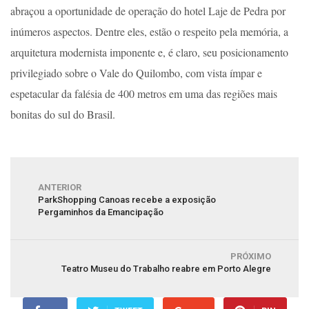
abraçou a oportunidade de operação do hotel Laje de Pedra por
inúmeros aspectos. Dentre eles, estão o respeito pela memória, a
arquitetura modernista imponente e, é claro, seu posicionamento
privilegiado sobre o Vale do Quilombo, com vista ímpar e
espetacular da falésia de 400 metros em uma das regiões mais
bonitas do sul do Brasil.
ANTERIOR
ParkShopping Canoas recebe a exposição
Pergaminhos da Emancipação
PRÓXIMO
Teatro Museu do Trabalho reabre em Porto Alegre