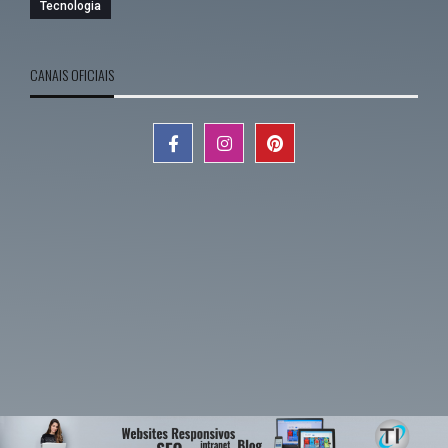
Tecnologia
CANAIS OFICIAIS