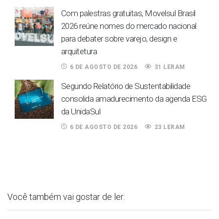
Com palestras gratuitas, Movelsul Brasil
2026 reúne nomes do mercado nacional
para debater sobre varejo, design e
arquitetura
6 DE AGOSTO DE 2026
31 LERAM
Segundo Relatório de Sustentabilidade
consolida amadurecimento da agenda ESG
da UnidaSul
6 DE AGOSTO DE 2026
23 LERAM
Você também vai gostar de ler: