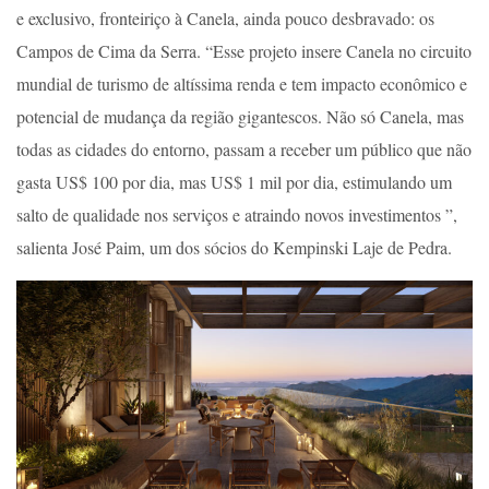
e exclusivo, fronteiriço à Canela, ainda pouco desbravado: os
Campos de Cima da Serra. “Esse projeto insere Canela no circuito
mundial de turismo de altíssima renda e tem impacto econômico e
potencial de mudança da região gigantescos. Não só Canela, mas
todas as cidades do entorno, passam a receber um público que não
gasta US$ 100 por dia, mas US$ 1 mil por dia, estimulando um
salto de qualidade nos serviços e atraindo novos investimentos ”,
salienta José Paim, um dos sócios do Kempinski Laje de Pedra.