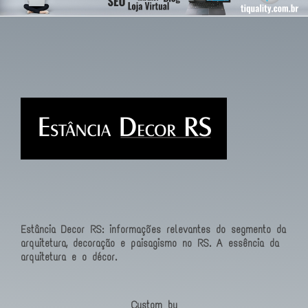
Estância Decor RS: informações relevantes do segmento da
arquitetura, decoração e paisagismo no RS. A essência da
arquitetura e o décor.
Custom by