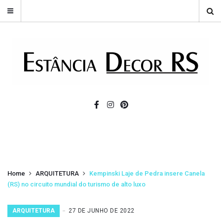
Home
ARQUITETURA
Kempinski Laje de Pedra insere Canela
(RS) no circuito mundial do turismo de alto luxo
ARQUITETURA
27 DE JUNHO DE 2022