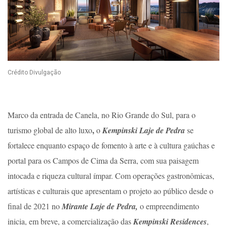
Crédito Divulgação
Marco da entrada de Canela, no Rio Grande do Sul, para o
,
turismo global de alto luxo
o
Kempinski Laje de Pedra
se
fortalece enquanto espaço de fomento à arte e à cultura gaúchas e
portal para os Campos de Cima da Serra, com sua paisagem
intocada e riqueza cultural ímpar. Com operações gastronômicas,
artísticas e culturais que apresentam o projeto ao público desde o
final de 2021 no
Mirante Laje de Pedra,
o empreendimento
inicia, em breve, a comercialização das
Kempinski Residences
,