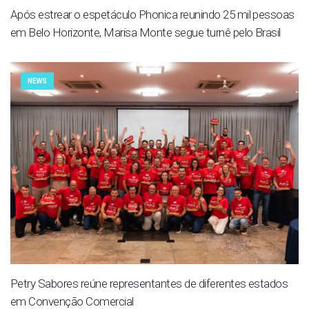
Após estrear o espetáculo Phonica reunindo 25 mil pessoas
em Belo Horizonte, Marisa Monte segue turnê pelo Brasil
NEWS
Petry Sabores reúne representantes de diferentes estados
em Convenção Comercial