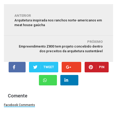
ANTERIOR
Arquitetura inspirada nos ranchos norte-americanos em
meat house gaúcha
PRÓXIMO
Empreendimento Z800 tem projeto concebido dentro
dos preceitos da arquitetura sustentável
TWEET
PIN
Comente
Facebook Comments