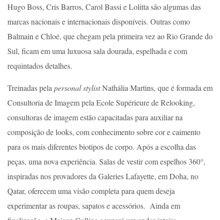
Hugo Boss, Cris Barros, Carol Bassi e Lolitta são algumas das
marcas nacionais e internacionais disponíveis. Outras como
Balmain e Chloé, que chegam pela primeira vez ao Rio Grande do
Sul, ficam em uma luxuosa sala dourada, espelhada e com
requintados detalhes.
Treinadas pela
personal stylist
Nathália Martins, que é formada em
Consultoria de Imagem pela Ecole Supérieure de Relooking,
consultoras de imagem estão capacitadas para auxiliar na
composição de looks, com conhecimento sobre cor e caimento
para os mais diferentes biotipos de corpo. Após a escolha das
peças, uma nova experiência. Salas de vestir com espelhos 360°,
inspiradas nos provadores da Galeries Lafayette, em Doha, no
Qatar, oferecem uma visão completa para quem deseja
experimentar as roupas, sapatos e acessórios. Ainda em