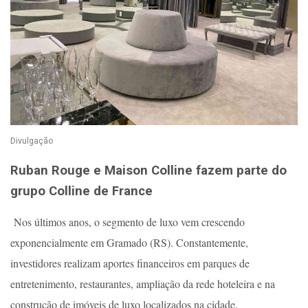
Divulgação
Ruban Rouge e Maison Colline fazem parte do
grupo Colline de France
Nos últimos anos, o segmento de luxo vem crescendo
exponencialmente em Gramado (RS). Constantemente,
investidores realizam aportes financeiros em parques de
entretenimento, restaurantes, ampliação da rede hoteleira e na
construção de imóveis de luxo localizados na cidade.