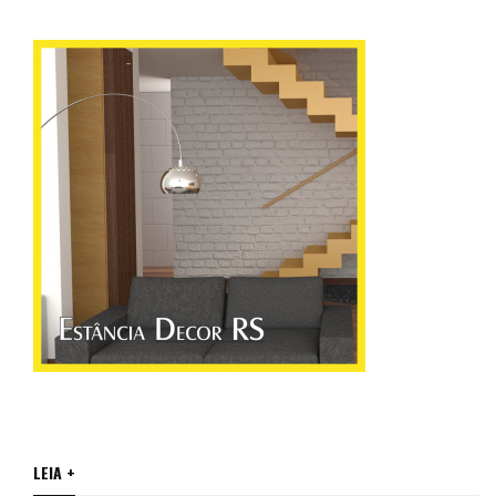
LEIA +