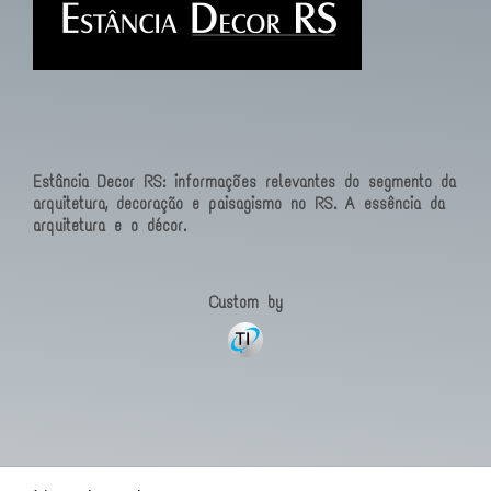
Estância Decor RS: informações relevantes do segmento da
arquitetura, decoração e paisagismo no RS. A essência da
arquitetura e o décor.
Custom by