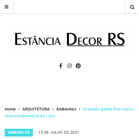
Home
ARQUITETURA
Ambientes
Gramado ganha dois novos
empreendimentos de Luxo
AMBIENTES
15 DE JULHO DE 2021