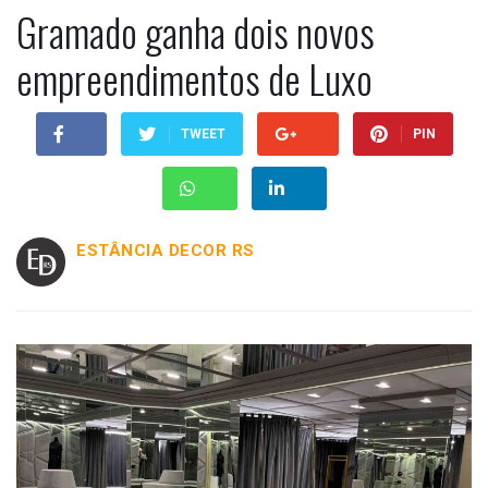
Gramado ganha dois novos
empreendimentos de Luxo
TWEET
PIN
ESTÂNCIA DECOR RS