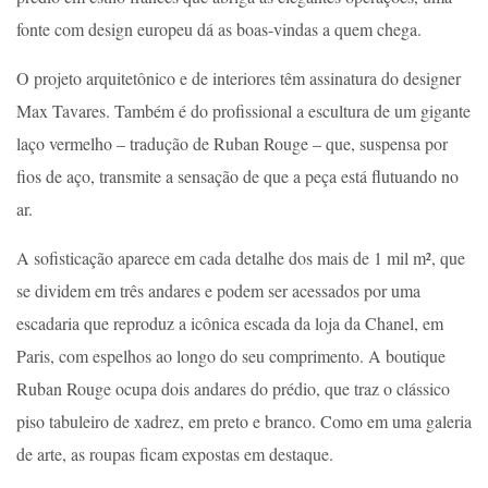
fonte com design europeu dá as boas-vindas a quem chega.
O projeto arquitetônico e de interiores têm assinatura do designer
Max Tavares. Também é do profissional a escultura de um gigante
laço vermelho – tradução de Ruban Rouge – que, suspensa por
fios de aço, transmite a sensação de que a peça está flutuando no
ar.
A sofisticação aparece em cada detalhe dos mais de 1 mil m², que
se dividem em três andares e podem ser acessados por uma
escadaria que reproduz a icônica escada da loja da Chanel, em
Paris, com espelhos ao longo do seu comprimento. A boutique
Ruban Rouge ocupa dois andares do prédio, que traz o clássico
piso tabuleiro de xadrez, em preto e branco. Como em uma galeria
de arte, as roupas ficam expostas em destaque.