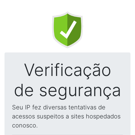
Verificação
de segurança
Seu IP fez diversas tentativas de
acessos suspeitos a sites hospedados
conosco.