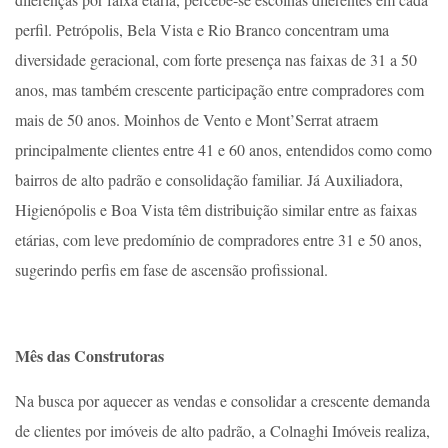
perfil. Petrópolis, Bela Vista e Rio Branco concentram uma
diversidade geracional, com forte presença nas faixas de 31 a 50
anos, mas também crescente participação entre compradores com
mais de 50 anos. Moinhos de Vento e Mont’Serrat atraem
principalmente clientes entre 41 e 60 anos, entendidos como como
bairros de alto padrão e consolidação familiar. Já Auxiliadora,
Higienópolis e Boa Vista têm distribuição similar entre as faixas
etárias, com leve predomínio de compradores entre 31 e 50 anos,
sugerindo perfis em fase de ascensão profissional.
Mês das Construtoras
Na busca por aquecer as vendas e consolidar a crescente demanda
de clientes por imóveis de alto padrão, a Colnaghi Imóveis realiza,