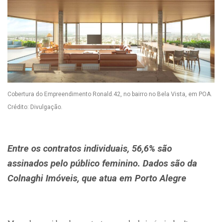
Cobertura do Empreendimento Ronald.42, no bairro no Bela Vista, em POA.
Crédito: Divulgação.
Entre os contratos individuais, 56,6% são
assinados pelo público feminino. Dados são da
Colnaghi Imóveis, que atua em Porto Alegre