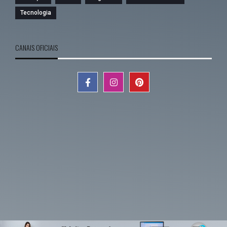
Tecnologia
CANAIS OFICIAIS