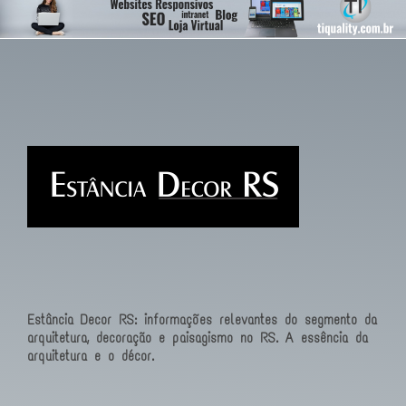
Estância Decor RS: informações relevantes do segmento da
arquitetura, decoração e paisagismo no RS. A essência da
arquitetura e o décor.