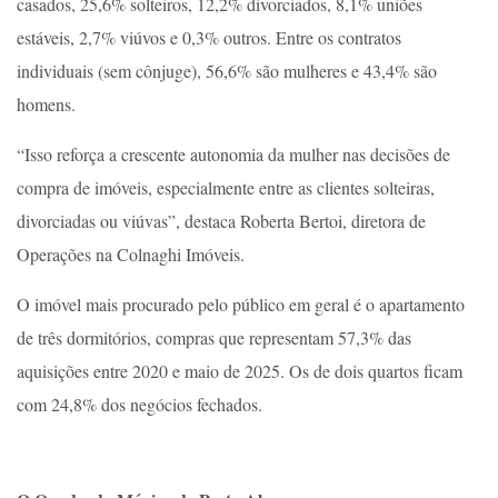
casados, 25,6% solteiros, 12,2% divorciados, 8,1% uniões
estáveis, 2,7% viúvos e 0,3% outros. Entre os contratos
individuais (sem cônjuge), 56,6% são mulheres e 43,4% são
homens.
“Isso reforça a crescente autonomia da mulher nas decisões de
compra de imóveis, especialmente entre as clientes solteiras,
divorciadas ou viúvas”, destaca Roberta Bertoi, diretora de
Operações na Colnaghi Imóveis.
O imóvel mais procurado pelo público em geral é o apartamento
de três dormitórios, compras que representam 57,3% das
aquisições entre 2020 e maio de 2025. Os de dois quartos ficam
com 24,8% dos negócios fechados.