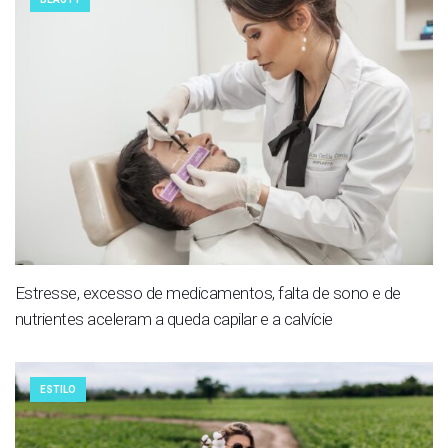
Estresse, excesso de medicamentos, falta de sono e de
nutrientes aceleram a queda capilar e a calvície
ESTILO