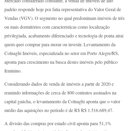
Mercado considerado constante, a venda de imóveis de alto
padrão responde hoje por fatia representativa do Valor Geral de
Vendas (VGV). O segmento no qual predominam imóveis de três
ou mais dormitórios com características como localização
privilegiada, acabamento diferenciado e tecnologia de ponta atrai
quem quer comprar para morar ou investir. Levantamento da
Colnaghi Imóveis, especializada no setor em Porto Alegre/RS,
aponta para crescimento na busca destes imóveis pelo público
feminino.
Considerando dados de venda de imóveis a partir de 2020 e
reunindo informações de cerca de 800 contratos assinados na
capital gaúcha, o levantamento da Colnaghi aponta que o valor
médio das aquisições no período é de R$ R$ 1.516.689,47.
A divisão das compras por estado civil aponta para 51,1%