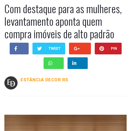
Com destaque para as mulheres,
levantamento aponta quem
compra imóveis de alto padrão
TWEET
PIN
ESTÂNCIA DECOR RS