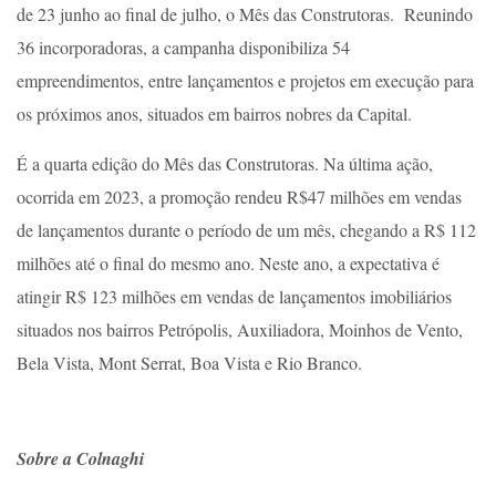
de 23 junho ao final de julho, o Mês das Construtoras. Reunindo
36 incorporadoras, a campanha disponibiliza 54
empreendimentos, entre lançamentos e projetos em execução para
os próximos anos, situados em bairros nobres da Capital.
É a quarta edição do Mês das Construtoras. Na última ação,
ocorrida em 2023, a promoção rendeu R$47 milhões em vendas
de lançamentos durante o período de um mês, chegando a R$ 112
milhões até o final do mesmo ano. Neste ano, a expectativa é
atingir R$ 123 milhões em vendas de lançamentos imobiliários
situados nos bairros Petrópolis, Auxiliadora, Moinhos de Vento,
Bela Vista, Mont Serrat, Boa Vista e Rio Branco.
Sobre a Colnaghi