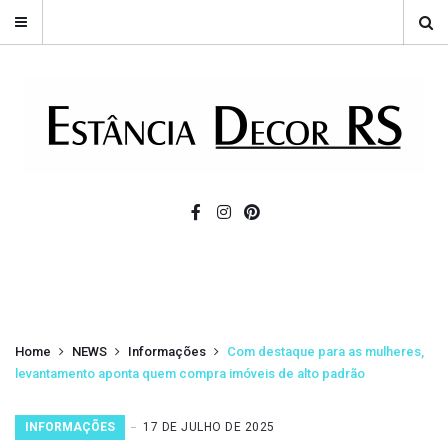
Home
NEWS
Informações
Com destaque para as mulheres,
levantamento aponta quem compra imóveis de alto padrão
INFORMAÇÕES
17 DE JULHO DE 2025