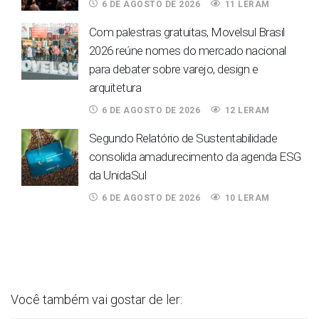
6 DE AGOSTO DE 2026
11 LERAM
Com palestras gratuitas, Movelsul Brasil
2026 reúne nomes do mercado nacional
para debater sobre varejo, design e
arquitetura
6 DE AGOSTO DE 2026
12 LERAM
Segundo Relatório de Sustentabilidade
consolida amadurecimento da agenda ESG
da UnidaSul
6 DE AGOSTO DE 2026
10 LERAM
Você também vai gostar de ler: