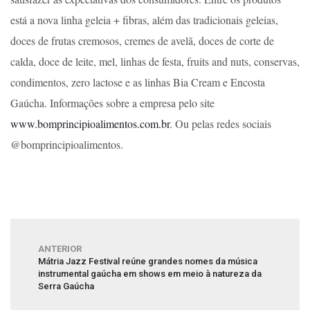
está a nova linha geleia + fibras, além das tradicionais geleias,
doces de frutas cremosos, cremes de avelã, doces de corte de
calda, doce de leite, mel, linhas de festa, fruits and nuts, conservas,
condimentos, zero lactose e as linhas Bia Cream e Encosta
Gaúcha. Informações sobre a empresa pelo site
www.bomprincipioalimentos.com.br
. Ou pelas redes sociais
@bomprincipioalimentos.
ANTERIOR
Mátria Jazz Festival reúne grandes nomes da música
instrumental gaúcha em shows em meio à natureza da
Serra Gaúcha