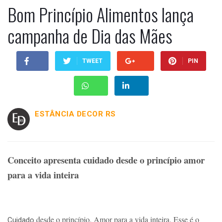
Bom Princípio Alimentos lança
campanha de Dia das Mães
TWEET
PIN
ESTÂNCIA DECOR RS
Conceito apresenta cuidado desde o princípio amor
para a vida inteira
desde o princípio. Amor para a vida inteira. Esse é o
Cuidado