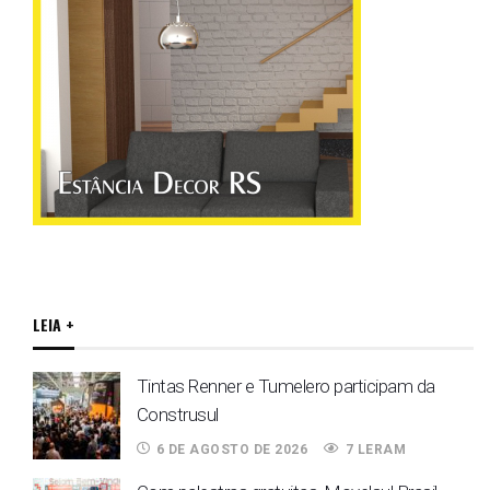
LEIA +
Tintas Renner e Tumelero participam da
Construsul
6 DE AGOSTO DE 2026
7 LERAM