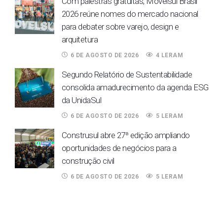
Com palestras gratuitas, Movelsul Brasil
2026 reúne nomes do mercado nacional
para debater sobre varejo, design e
arquitetura
6 DE AGOSTO DE 2026
4 LERAM
Segundo Relatório de Sustentabilidade
consolida amadurecimento da agenda ESG
da UnidaSul
6 DE AGOSTO DE 2026
5 LERAM
Construsul abre 27ª edição ampliando
oportunidades de negócios para a
construção civil
6 DE AGOSTO DE 2026
5 LERAM