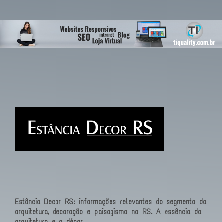
Estância Decor RS: informações relevantes do segmento da
arquitetura, decoração e paisagismo no RS. A essência da
arquitetura e o décor.