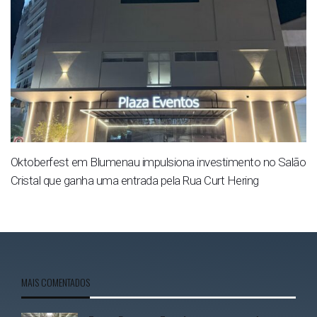
Oktoberfest em Blumenau impulsiona investimento no Salão
Cristal que ganha uma entrada pela Rua Curt Hering
MAIS COMENTADOS