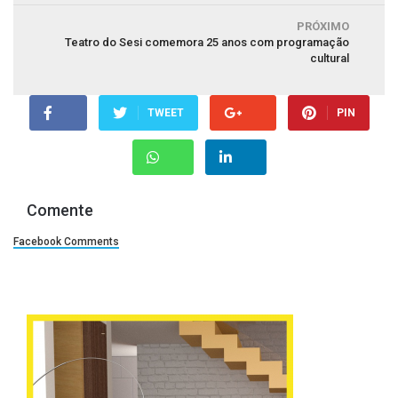
PRÓXIMO
Teatro do Sesi comemora 25 anos com programação
cultural
TWEET
PIN
Comente
Facebook Comments