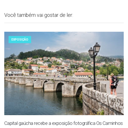
Você também vai gostar de ler:
EXPOSIÇÃO
Capital gaúcha recebe a exposição fotográfica Os Caminhos