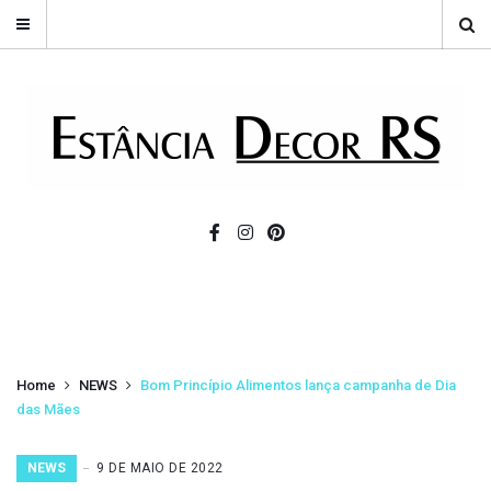
Home
NEWS
Bom Princípio Alimentos lança campanha de Dia
das Mães
NEWS
9 DE MAIO DE 2022