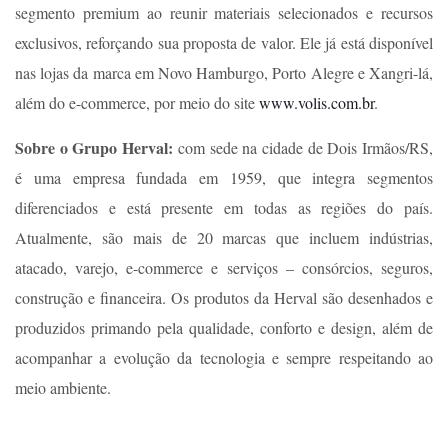
segmento premium ao reunir materiais selecionados e recursos
exclusivos, reforçando sua proposta de valor. Ele já está disponível
nas lojas da marca em Novo Hamburgo, Porto Alegre e Xangri-lá,
além do e-commerce, por meio do site
www.volis.com.br
.
Sobre o Grupo Herval:
com sede na cidade de Dois Irmãos/RS,
é uma empresa fundada em 1959, que integra segmentos
diferenciados e está presente em todas as regiões do país.
Atualmente, são mais de 20 marcas que incluem indústrias,
atacado, varejo, e-commerce e serviços – consórcios, seguros,
construção e financeira. Os produtos da Herval são desenhados e
produzidos primando pela qualidade, conforto e design, além de
acompanhar a evolução da tecnologia e sempre respeitando ao
meio ambiente.