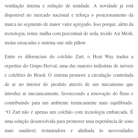
ventilação interna e redução de umidade. A novidade já está
disponível no mercado nacional e reforça o posicionamento da
marca no segmento de maior valor agregado. Isso porque, além da
tecnologia, reúne malha com percentual de seda, tecido Air Mesh,
molas ensacadas e sistema one side pillow.
Entre os diferenciais do colchão Zart, o Heat Way traduz a
expertise do Grupo Herval, uma das maiores indústrias de móveis
e colchões do Brasil. O sistema promove a circulação controlada
de ar no interior do produto através de um mecanismo que
introduz ar mecanicamente, favorecendo a renovação do fluxo e
contribuindo para um ambiente termicamente mais equilibrado.
“O Zart não é apenas um colchão com tecnologia embarcada. É
uma solução desenvolvida para promover uma experiência de sono
mais saudável, restauradora e alinhada às necessidades