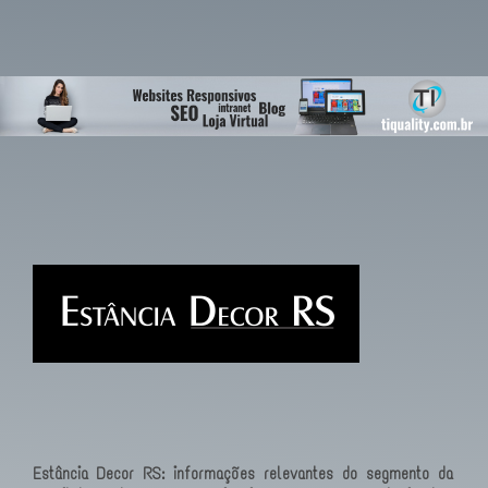
Estância Decor RS: informações relevantes do segmento da