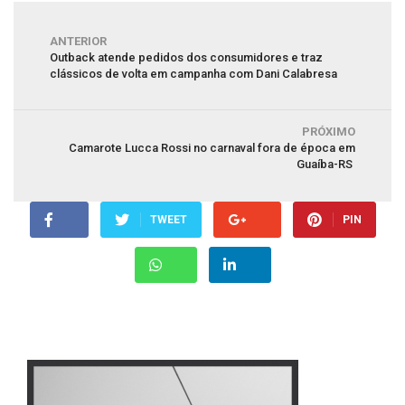
ANTERIOR
Outback atende pedidos dos consumidores e traz
clássicos de volta em campanha com Dani Calabresa
PRÓXIMO
Camarote Lucca Rossi no carnaval fora de época em
Guaíba-RS
TWEET
PIN