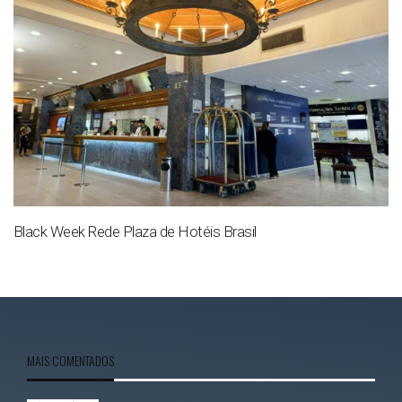
Black Week Rede Plaza de Hotéis Brasil
MAIS COMENTADOS