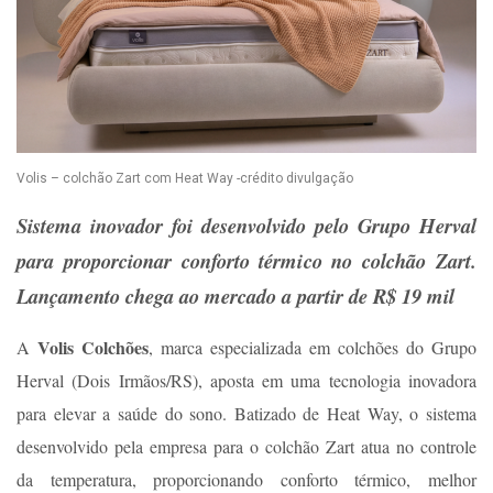
Volis – colchão Zart com Heat Way -crédito divulgação
Sistema inovador foi desenvolvido pelo Grupo Herval
para proporcionar conforto térmico no colchão Zart.
Lançamento chega ao mercado a partir de R$ 19 mil
Volis Colchões
A
, marca especializada em colchões do Grupo
Herval (Dois Irmãos/RS), aposta em uma tecnologia inovadora
para elevar a saúde do sono. Batizado de Heat Way, o sistema
desenvolvido pela empresa para o colchão Zart atua no controle
da temperatura, proporcionando conforto térmico, melhor