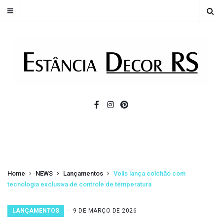
Home
NEWS
Lançamentos
Volis lança colchão com
tecnologia exclusiva de controle de temperatura
LANÇAMENTOS
9 DE MARÇO DE 2026