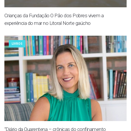
Crianças da Fundação O Pão dos Pobres vivem a
experiência do mar no Litoral Norte gaúcho
LIVROS
“Diário da Quarentena – crônicas do confinamento