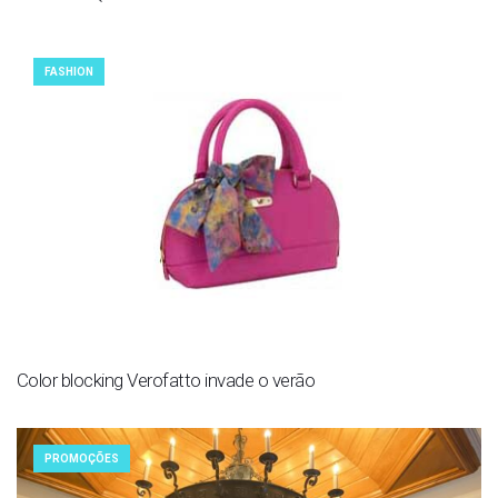
FASHION
Color blocking Verofatto invade o verão
PROMOÇÕES