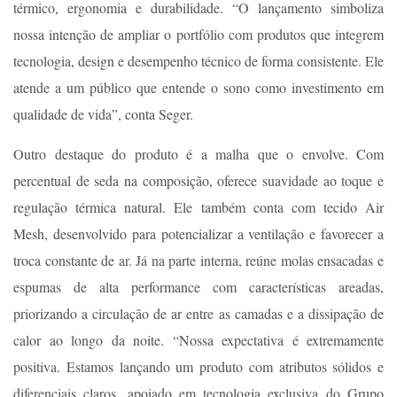
térmico, ergonomia e durabilidade. “O lançamento simboliza
nossa intenção de ampliar o portfólio com produtos que integrem
tecnologia, design e desempenho técnico de forma consistente. Ele
atende a um público que entende o sono como investimento em
qualidade de vida”, conta Seger.
Outro destaque do produto é a malha que o envolve. Com
percentual de seda na composição, oferece suavidade ao toque e
regulação térmica natural. Ele também conta com tecido Air
Mesh, desenvolvido para potencializar a ventilação e favorecer a
troca constante de ar. Já na parte interna, reúne molas ensacadas e
espumas de alta performance com características areadas,
priorizando a circulação de ar entre as camadas e a dissipação de
calor ao longo da noite. “Nossa expectativa é extremamente
positiva. Estamos lançando um produto com atributos sólidos e
diferenciais claros, apoiado em tecnologia exclusiva do Grupo