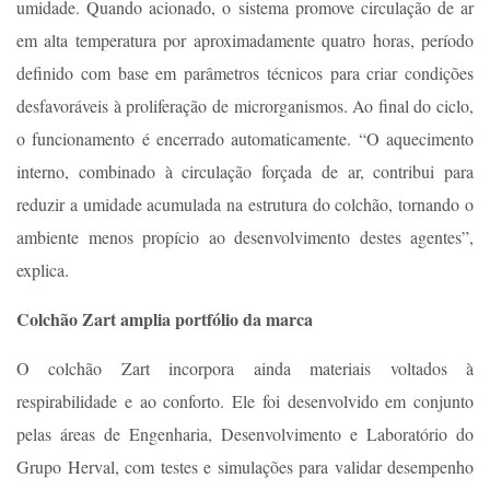
umidade. Quando acionado, o sistema promove circulação de ar
em alta temperatura por aproximadamente quatro horas, período
definido com base em parâmetros técnicos para criar condições
desfavoráveis à proliferação de microrganismos. Ao final do ciclo,
o funcionamento é encerrado automaticamente. “O aquecimento
interno, combinado à circulação forçada de ar, contribui para
reduzir a umidade acumulada na estrutura do colchão, tornando o
ambiente menos propício ao desenvolvimento destes agentes”,
explica.
Colchão Zart amplia portfólio da marca
O colchão Zart incorpora ainda materiais voltados à
respirabilidade e ao conforto. Ele foi desenvolvido em conjunto
pelas áreas de Engenharia, Desenvolvimento e Laboratório do
Grupo Herval, com testes e simulações para validar desempenho