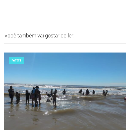
Você também vai gostar de ler:
FATOS