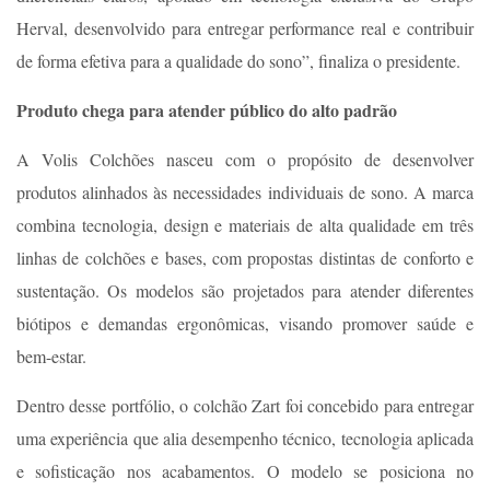
Herval, desenvolvido para entregar performance real e contribuir
de forma efetiva para a qualidade do sono”, finaliza o presidente.
Produto chega para atender público do alto padrão
A Volis Colchões nasceu com o propósito de desenvolver
produtos alinhados às necessidades individuais de sono. A marca
combina tecnologia, design e materiais de alta qualidade em três
linhas de colchões e bases, com propostas distintas de conforto e
sustentação. Os modelos são projetados para atender diferentes
biótipos e demandas ergonômicas, visando promover saúde e
bem-estar.
Dentro desse portfólio, o colchão Zart foi concebido para entregar
uma experiência que alia desempenho técnico, tecnologia aplicada
e sofisticação nos acabamentos. O modelo se posiciona no