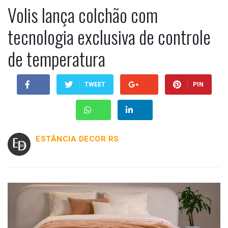
Volis lança colchão com
tecnologia exclusiva de controle
de temperatura
TWEET
PIN
ESTÂNCIA DECOR RS