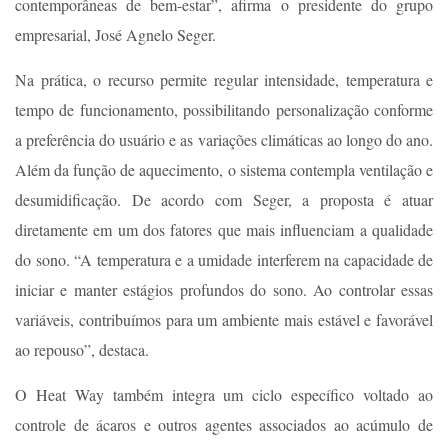
contemporâneas de bem-estar”, afirma o presidente do grupo
empresarial, José Agnelo Seger.
Na prática, o recurso permite regular intensidade, temperatura e
tempo de funcionamento, possibilitando personalização conforme
a preferência do usuário e as variações climáticas ao longo do ano.
Além da função de aquecimento, o sistema contempla ventilação e
desumidificação. De acordo com Seger, a proposta é atuar
diretamente em um dos fatores que mais influenciam a qualidade
do sono. “A temperatura e a umidade interferem na capacidade de
iniciar e manter estágios profundos do sono. Ao controlar essas
variáveis, contribuímos para um ambiente mais estável e favorável
ao repouso”, destaca.
O Heat Way também integra um ciclo específico voltado ao
controle de ácaros e outros agentes associados ao acúmulo de