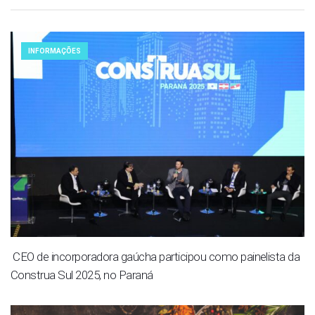
INFORMAÇÕES
CEO de incorporadora gaúcha participou como painelista da
Construa Sul 2025, no Paraná