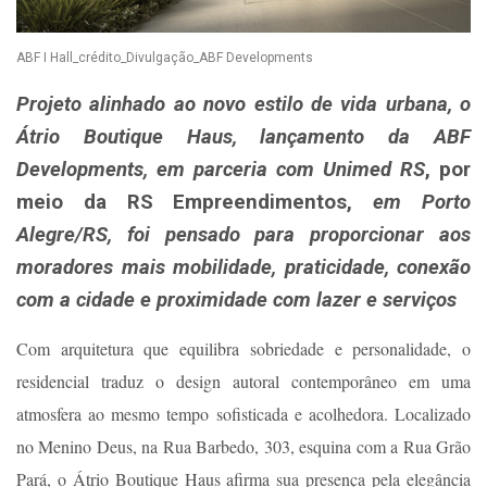
ABF I Hall_crédito_Divulgação_ABF Developments
Projeto alinhado ao novo estilo de vida urbana, o
Átrio Boutique Haus, lançamento da ABF
Developments, em parceria com Unimed RS
, por
meio da RS Empreendimentos,
em Porto
Alegre/RS, foi pensado para proporcionar aos
moradores mais mobilidade, praticidade, conexão
com a cidade e proximidade com lazer e serviços
Com arquitetura que equilibra sobriedade e personalidade, o
residencial traduz o design autoral contemporâneo em uma
atmosfera ao mesmo tempo sofisticada e acolhedora. Localizado
no Menino Deus, na Rua Barbedo, 303, esquina com a Rua Grão
Pará, o Átrio Boutique Haus afirma sua presença pela elegância