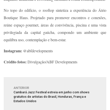
No topo do edifício, o rooftop sintetiza a experiência do Átrio
Boutique Haus. Projetado para promover encontros e conexões,
reúne espaço gourmet, áreas de convivência, piscina e uma vista
privilegiada da capital gaúcha, compondo um ambiente que
equilibra uso, contemplação e bem-estar.
Instagram:
@abfdevelopments
Crédito fotos:
Divulgação/ABF Developments
ANTERIOR
Cambará Jazz Festival estreia em junho com shows
gratuitos de artistas do Brasil, Honduras, França e
Estados Unidos