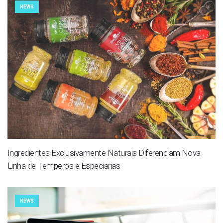
NEWS
Ingredientes Exclusivamente Naturais Diferenciam Nova
Linha de Temperos e Especiarias
NEWS