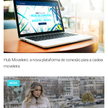
Hub Moveleiro: a nova plataforma de conexão para a cadeia
moveleira
MODA