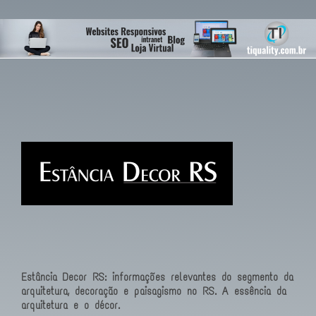
Estância Decor RS: informações relevantes do segmento da
arquitetura, decoração e paisagismo no RS. A essência da
arquitetura e o décor.