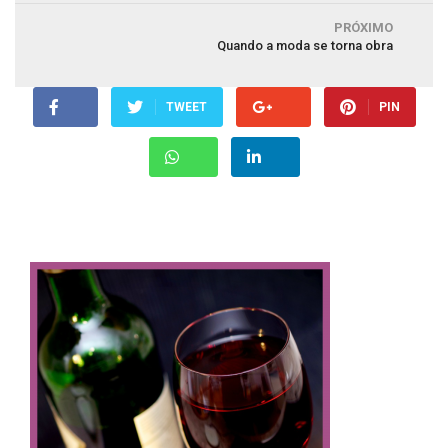
PRÓXIMO
Quando a moda se torna obra
TWEET
PIN