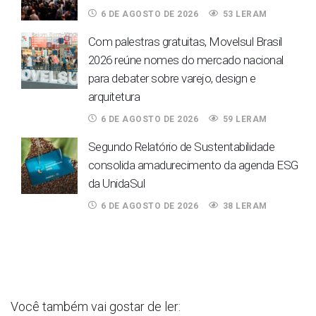
6 DE AGOSTO DE 2026
53 LERAM
Com palestras gratuitas, Movelsul Brasil
2026 reúne nomes do mercado nacional
para debater sobre varejo, design e
arquitetura
6 DE AGOSTO DE 2026
59 LERAM
Segundo Relatório de Sustentabilidade
consolida amadurecimento da agenda ESG
da UnidaSul
6 DE AGOSTO DE 2026
38 LERAM
Você também vai gostar de ler: