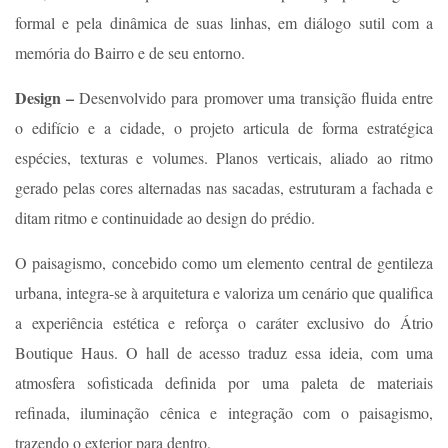
formal e pela dinâmica de suas linhas, em diálogo sutil com a
memória do Bairro e de seu entorno.
Design –
Desenvolvido para promover uma transição fluida entre
o edifício e a cidade, o projeto articula de forma estratégica
espécies, texturas e volumes. Planos verticais, aliado ao ritmo
gerado pelas cores alternadas nas sacadas, estruturam a fachada e
ditam ritmo e continuidade ao design do prédio.
O paisagismo, concebido como um elemento central de gentileza
urbana, integra-se à arquitetura e valoriza um cenário que qualifica
a experiência estética e reforça o caráter exclusivo do Átrio
Boutique Haus. O hall de acesso traduz essa ideia, com uma
atmosfera sofisticada definida por uma paleta de materiais
refinada, iluminação cênica e integração com o paisagismo,
trazendo o exterior para dentro.