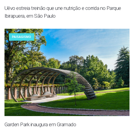
Uêvo estreia treinão que une nutrição e corrida no Parque
Ibirapuera, em São Paulo
PAISAGISMO
Garden Park inaugura em Gramado