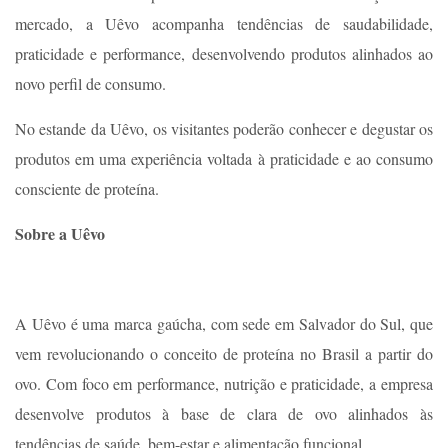
mercado, a Uêvo acompanha tendências de saudabilidade,
praticidade e performance, desenvolvendo produtos alinhados ao
novo perfil de consumo.
No estande da Uêvo, os visitantes poderão conhecer e degustar os
produtos em uma experiência voltada à praticidade e ao consumo
consciente de proteína.
Sobre a Uêvo
A Uêvo é uma marca gaúcha, com sede em Salvador do Sul, que
vem revolucionando o conceito de proteína no Brasil a partir do
ovo. Com foco em performance, nutrição e praticidade, a empresa
desenvolve produtos à base de clara de ovo alinhados às
tendências de saúde, bem-estar e alimentação funcional.