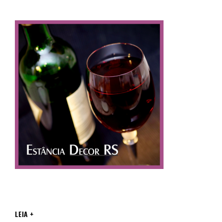
LEIA +