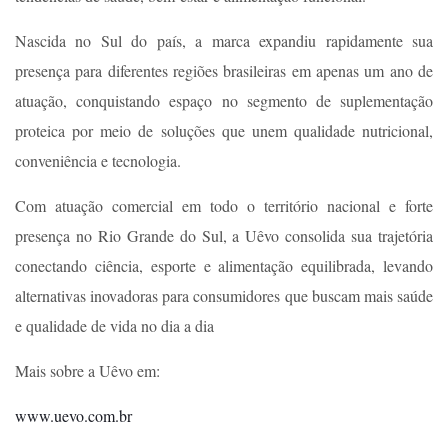
Nascida no Sul do país, a marca expandiu rapidamente sua
presença para diferentes regiões brasileiras em apenas um ano de
atuação, conquistando espaço no segmento de suplementação
proteica por meio de soluções que unem qualidade nutricional,
conveniência e tecnologia.
Com atuação comercial em todo o território nacional e forte
presença no Rio Grande do Sul, a Uêvo consolida sua trajetória
conectando ciência, esporte e alimentação equilibrada, levando
alternativas inovadoras para consumidores que buscam mais saúde
e qualidade de vida no dia a dia
Mais sobre a Uêvo em:
www.uevo.com.br