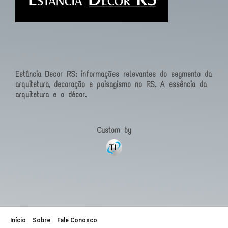
Estância Decor RS: informações relevantes do segmento da
arquitetura, decoração e paisagismo no RS. A essência da
arquitetura e o décor.
Custom by
Início
Sobre
Fale Conosco