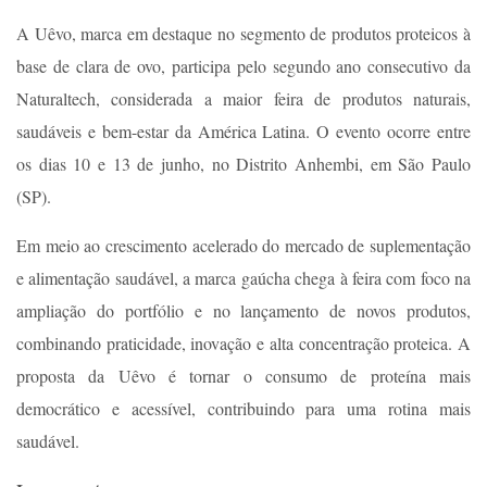
A Uêvo, marca em destaque no segmento de produtos proteicos à
base de clara de ovo, participa pelo segundo ano consecutivo da
Naturaltech, considerada a maior feira de produtos naturais,
saudáveis e bem-estar da América Latina. O evento ocorre entre
os dias 10 e 13 de junho, no Distrito Anhembi, em São Paulo
(SP).
Em meio ao crescimento acelerado do mercado de suplementação
e alimentação saudável, a marca gaúcha chega à feira com foco na
ampliação do portfólio e no lançamento de novos produtos,
combinando praticidade, inovação e alta concentração proteica. A
proposta da Uêvo é tornar o consumo de proteína mais
democrático e acessível, contribuindo para uma rotina mais
saudável.