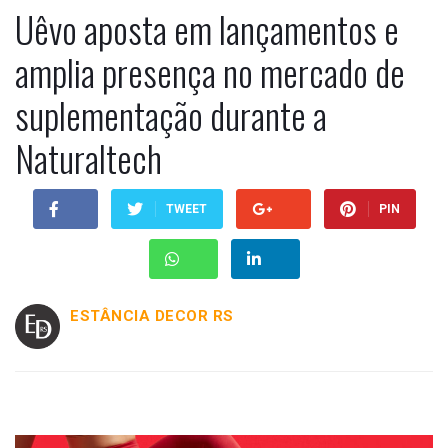
Uêvo aposta em lançamentos e
amplia presença no mercado de
suplementação durante a
Naturaltech
TWEET
PIN
ESTÂNCIA DECOR RS