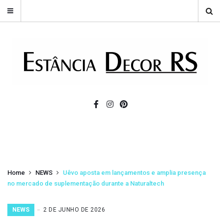
Home
NEWS
Uêvo aposta em lançamentos e amplia presença
no mercado de suplementação durante a Naturaltech
NEWS
2 DE JUNHO DE 2026