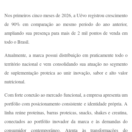
Nos primeiros cinco meses de 2026, a Uêvo registrou crescimento
de 90% em comparação ao mesmo período do ano anterior,
ampliando sua presença para mais de 2 mil pontos de venda em
todo o Brasil.
Atualmente, a marca possui distribuição em praticamente todo o
território nacional e vem consolidando sua atuação no segmento
de suplementação proteica ao unir inovação, sabor e alto valor
nutricional.
Com forte conexão ao mercado funcional, a empresa apresenta um
portfólio com posicionamento consistente e identidade própria. A
linha reúne proteínas, barras proteicas, snacks, shakes e creatina,
conectados ao portfólio inovador da marca e às demandas do
consumidor contemporâneo. Atenta às transformações do