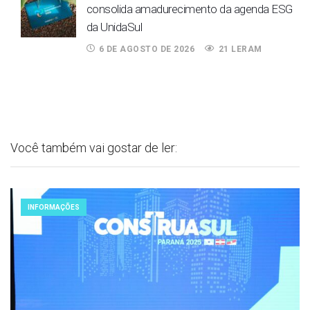
consolida amadurecimento da agenda ESG
da UnidaSul
6 DE AGOSTO DE 2026
21 LERAM
Você também vai gostar de ler:
INFORMAÇÕES