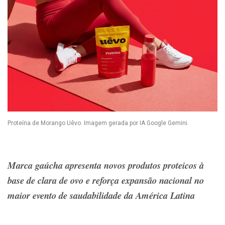
Proteína de Morango Uêvo. Imagem gerada por IA Google Gemini.
Marca gaúcha apresenta novos produtos proteicos à
base de clara de ovo e reforça expansão nacional no
maior evento de saudabilidade da América Latina