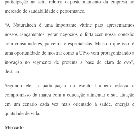
participação na feira reforça o posicionamento da empresa no
mercado de saudabilidade e performance.
“A Naturaltech é uma importante vitrine para apresentarmos
nossos lançamentos, gerar negócios e fortalecer nossa conexão
com consumidores, parceiros e especialistas. Mais do que isso, é
uma oportunidade de mostrar como a Uêvo vem protagonizando a
inovação no segmento de proteína à base de clara de ovo”,
destaca.
Segundo ele, a participação no evento também reforça o
compromisso da marca com a educação alimentar e sua atuação
em um cenário cada vez mais orientado à saúde, energia e
qualidade de vida.
Mercado