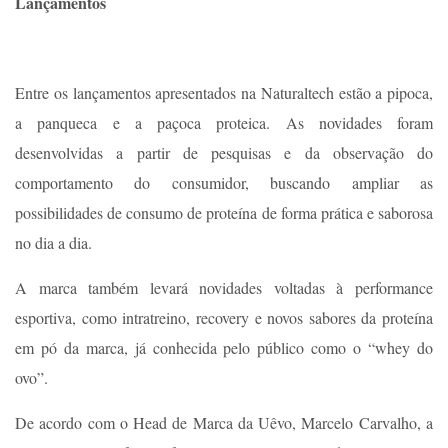
Lançamentos
Entre os lançamentos apresentados na Naturaltech estão a pipoca,
a panqueca e a paçoca proteica. As novidades foram
desenvolvidas a partir de pesquisas e da observação do
comportamento do consumidor, buscando ampliar as
possibilidades de consumo de proteína de forma prática e saborosa
no dia a dia.
A marca também levará novidades voltadas à performance
esportiva, como intratreino, recovery e novos sabores da proteína
em pó da marca, já conhecida pelo público como o “whey do
ovo”.
De acordo com o Head de Marca da Uêvo, Marcelo Carvalho, a