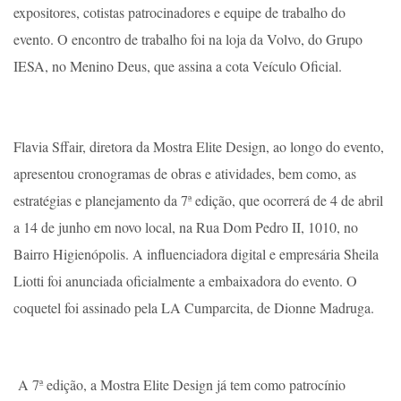
expositores, cotistas patrocinadores e equipe de trabalho do
evento. O encontro de trabalho foi na loja da Volvo, do Grupo
IESA, no Menino Deus, que assina a cota Veículo Oficial.
Flavia Sffair, diretora da Mostra Elite Design, ao longo do evento,
apresentou cronogramas de obras e atividades, bem como, as
estratégias e planejamento da 7ª edição, que ocorrerá de 4 de abril
a 14 de junho em novo local, na Rua Dom Pedro II, 1010, no
Bairro Higienópolis. A influenciadora digital e empresária Sheila
Liotti foi anunciada oficialmente a embaixadora do evento. O
coquetel foi assinado pela LA Cumparcita, de Dionne Madruga.
A 7ª edição, a Mostra Elite Design já tem como patrocínio