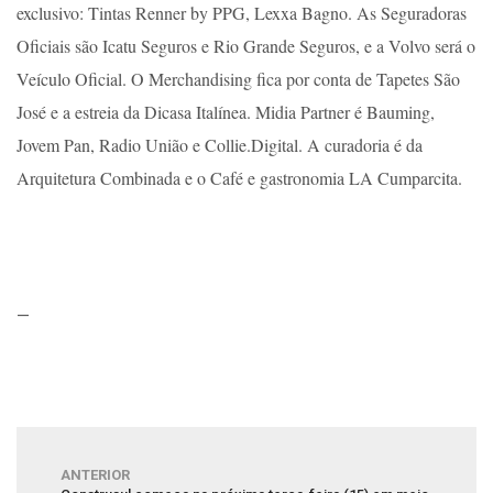
exclusivo: Tintas Renner by PPG, Lexxa Bagno. As Seguradoras
Oficiais são Icatu Seguros e Rio Grande Seguros, e a Volvo será o
Veículo Oficial. O Merchandising fica por conta de Tapetes São
José e a estreia da Dicasa Italínea. Midia Partner é Bauming,
Jovem Pan, Radio União e Collie.Digital. A curadoria é da
Arquitetura Combinada e o Café e gastronomia LA Cumparcita.
—
ANTERIOR