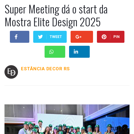
Super Meeting dá o start da
Mostra Elite Design 2025
TWEET
PIN
ESTÂNCIA DECOR RS