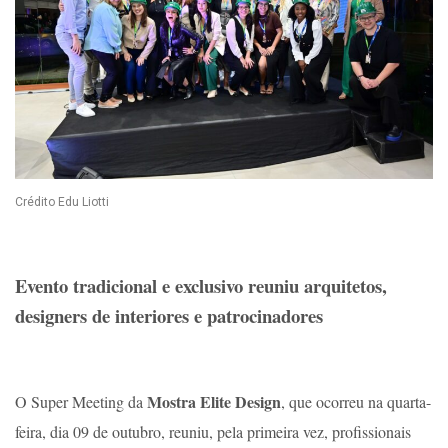
Crédito Edu Liotti
Evento tradicional e exclusivo reuniu arquitetos,
designers de interiores e patrocinadores
Mostra Elite Design
O Super Meeting da
, que ocorreu na quarta-
feira, dia 09 de outubro, reuniu, pela primeira vez, profissionais