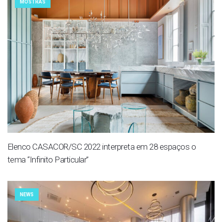
MOSTRAS
Elenco CASACOR/SC 2022 interpreta em 28 espaços o
tema “Infinito Particular”
NEWS