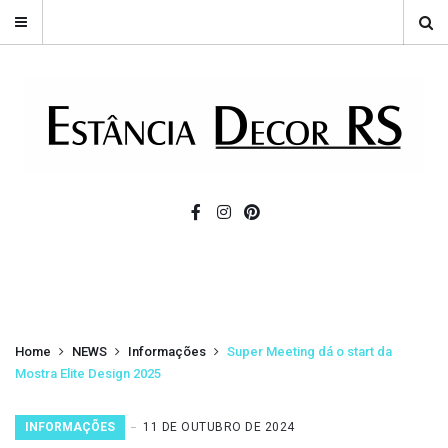
Home
NEWS
Informações
Super Meeting dá o start da
Mostra Elite Design 2025
INFORMAÇÕES
11 DE OUTUBRO DE 2024