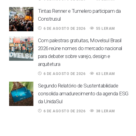
Tintas Renner e Tumelero participam da
Construsul
6 DE AGOSTO DE 2026
55 LERAM
Com palestras gratuitas, Movelsul Brasil
2026 reúne nomes do mercado nacional
para debater sobre varejo, design e
arquitetura
6 DE AGOSTO DE 2026
63 LERAM
Segundo Relatório de Sustentabilidade
consolida amadurecimento da agenda ESG
da UnidaSul
6 DE AGOSTO DE 2026
38 LERAM