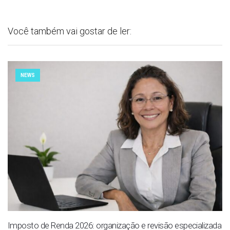
Você também vai gostar de ler:
NEWS
Imposto de Renda 2026: organização e revisão especializada