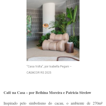
“Casa Volta”, por Isabella Pegani –
CASACOR RS 2025
Café na Casa – por Bethina Moreira e Patricia Strelow
Inspirado pelo simbolismo do cacau, o ambiente de 270m²