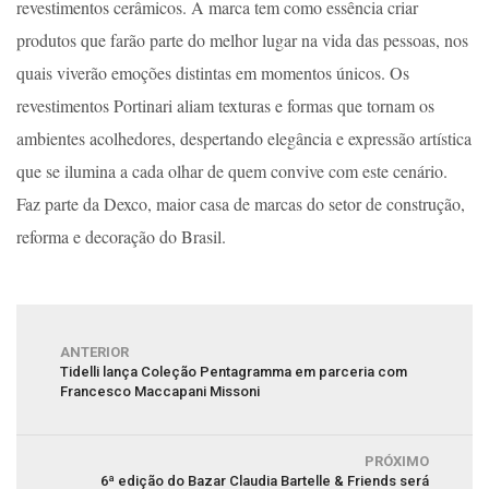
revestimentos cerâmicos. A marca tem como essência criar
produtos que farão parte do melhor lugar na vida das pessoas, nos
quais viverão emoções distintas em momentos únicos. Os
revestimentos Portinari aliam texturas e formas que tornam os
ambientes acolhedores, despertando elegância e expressão artística
que se ilumina a cada olhar de quem convive com este cenário.
Faz parte da Dexco, maior casa de marcas do setor de construção,
reforma e decoração do Brasil.
ANTERIOR
Tidelli lança Coleção Pentagramma em parceria com
Francesco Maccapani Missoni
PRÓXIMO
6ª edição do Bazar Claudia Bartelle & Friends será