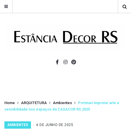
Home
ARQUITETURA
Ambientes
Portinari imprime arte e
sensibilidade nos espaços da CASACOR RS 2025
AMBIENTES
6 DE JUNHO DE 2025