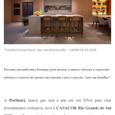
“Cozinha social Deca”, por Livia Bortoncello – CASACOR RS 2025
Presente em ambientes destaque pela mostra, a marca valoriza a expressão
artística e sensível do morar, em sintonia com o conceito “arte em detalhes”
Portinari,
A
marca que
tem a arte em seu DNA para criar
CASACOR Rio Grande do Sul
revestimentos cerâmicos, leva à