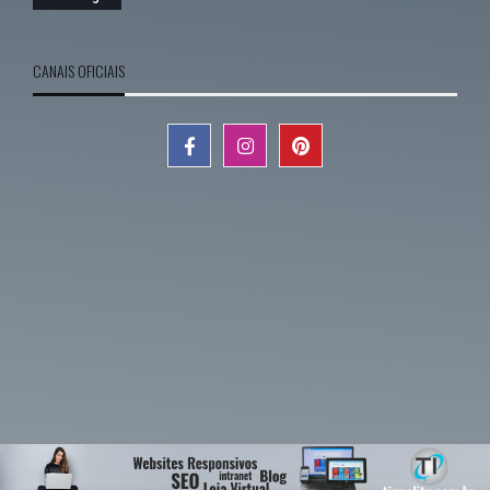
CANAIS OFICIAIS