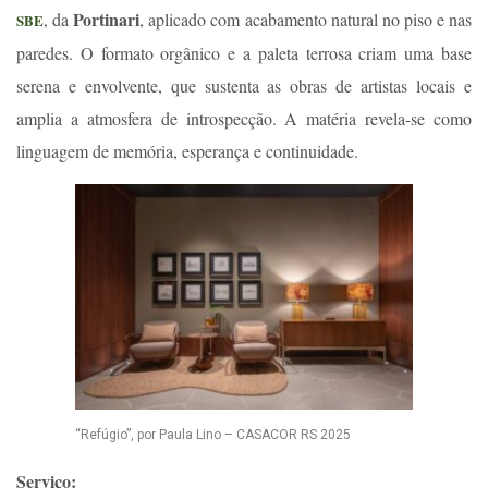
Portinari
, da
, aplicado com acabamento natural no piso e nas
SBE
paredes. O formato orgânico e a paleta terrosa criam uma base
serena e envolvente, que sustenta as obras de artistas locais e
amplia a atmosfera de introspecção. A matéria revela-se como
linguagem de memória, esperança e continuidade.
“Refúgio”, por Paula Lino – CASACOR RS 2025
Serviço: