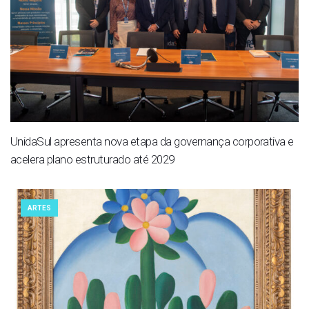
UnidaSul apresenta nova etapa da governança corporativa e
acelera plano estruturado até 2029
ARTES