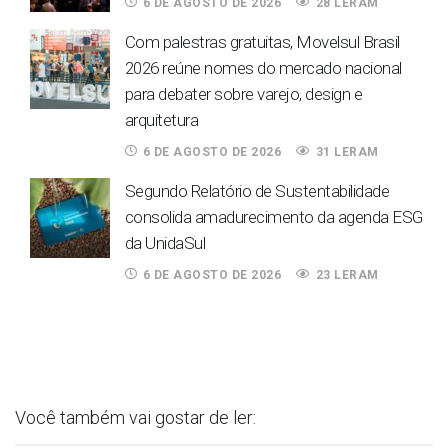
6 DE AGOSTO DE 2026
28 LERAM
Com palestras gratuitas, Movelsul Brasil
2026 reúne nomes do mercado nacional
para debater sobre varejo, design e
arquitetura
6 DE AGOSTO DE 2026
31 LERAM
Segundo Relatório de Sustentabilidade
consolida amadurecimento da agenda ESG
da UnidaSul
6 DE AGOSTO DE 2026
23 LERAM
Você também vai gostar de ler: