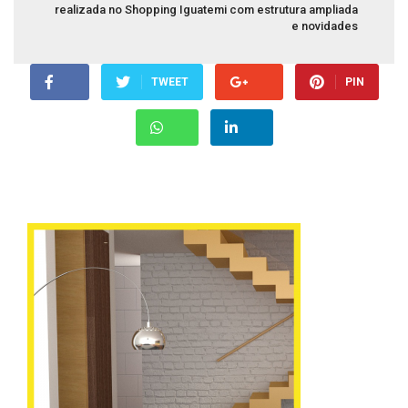
realizada no Shopping Iguatemi com estrutura ampliada
e novidades
TWEET
PIN