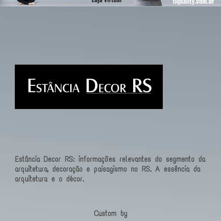
Estância Decor RS: informações relevantes do segmento da
arquitetura, decoração e paisagismo no RS. A essência da
arquitetura e o décor.
Custom by