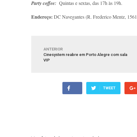
Party coffee:
Quintas e sextas, das 17h às 19h.
Endereço:
DC Navegantes (R. Frederico Mentz, 1561
ANTERIOR
Cinesystem reabre em Porto Alegre com sala
VIP
TWEET