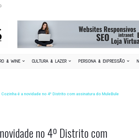
o
RO & WINE
CULTURA & LAZER
PERSONA & EXPRESSÃO
Cozinha é a novidade no 4º Distrito com assinatura do MuleBule
novidade no 4º Distrito com