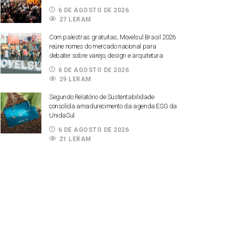
6 DE AGOSTO DE 2026
27 LERAM
Com palestras gratuitas, Movelsul Brasil 2026
reúne nomes do mercado nacional para
debater sobre varejo, design e arquitetura
6 DE AGOSTO DE 2026
29 LERAM
Segundo Relatório de Sustentabilidade
consolida amadurecimento da agenda ESG da
UnidaSul
6 DE AGOSTO DE 2026
21 LERAM