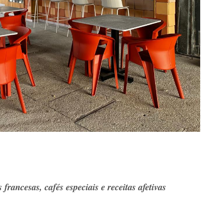
francesas, cafés especiais e receitas afetivas