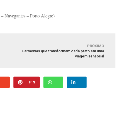
 – Navegantes – Porto Alegre)
PRÓXIMO
Harmonias que transformam cada prato em uma
viagem sensorial
PIN