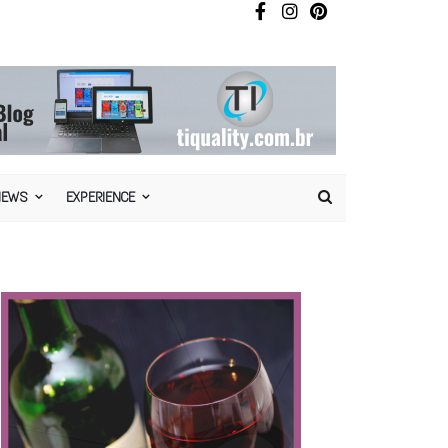
NEWS
EXPERIENCE