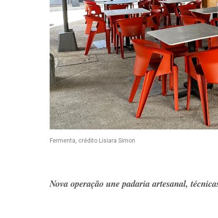
Fermenta, crédito Lisiara Simon
Nova operação une padaria artesanal, técnicas 