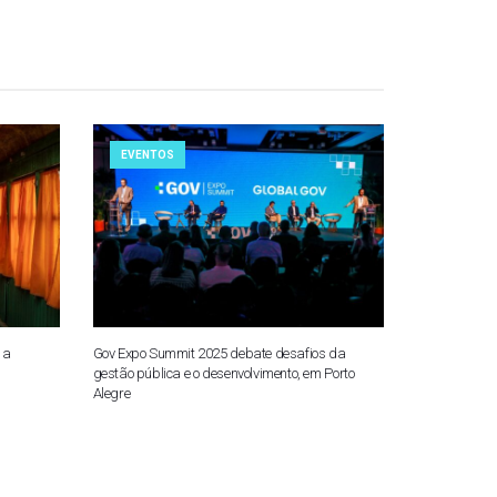
EVENTOS
 a
Gov Expo Summit 2025 debate desafios da
gestão pública e o desenvolvimento, em Porto
Alegre