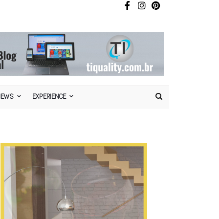
NEWS
EXPERIENCE