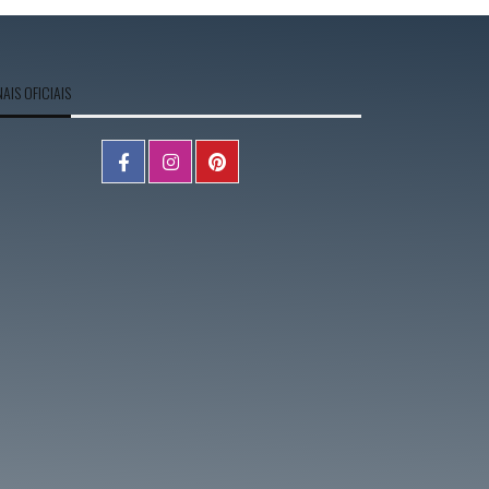
AIS OFICIAIS