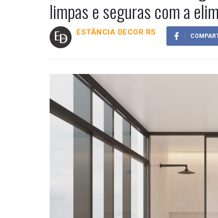
limpas e seguras com a elim
ESTÂNCIA DECOR RS
COMPART