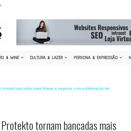
o
RO & WINE
CULTURA & LAZER
PERSONA & EXPRESSÃO
 tornam bancadas mais limpas e seguras com a eliminação de
 Protekto tornam bancadas mais