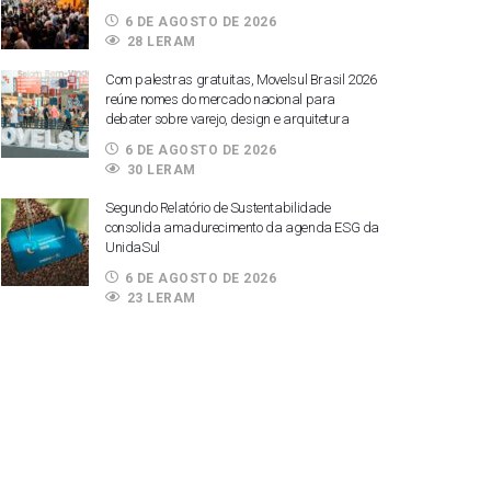
6 DE AGOSTO DE 2026
28 LERAM
Com palestras gratuitas, Movelsul Brasil 2026
reúne nomes do mercado nacional para
debater sobre varejo, design e arquitetura
6 DE AGOSTO DE 2026
30 LERAM
Segundo Relatório de Sustentabilidade
consolida amadurecimento da agenda ESG da
UnidaSul
6 DE AGOSTO DE 2026
23 LERAM