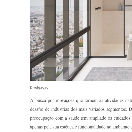
Divulgação
A busca por inovações que tornem as atividades natu
desafio de indústrias dos mais variados segmentos. 
preocupação com a saúde tem ampliado os cuidados ess
apenas pela sua estética e funcionalidade no ambiente 