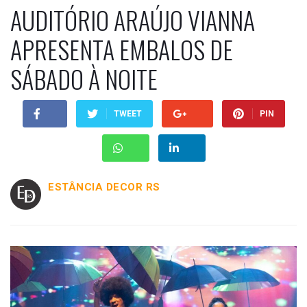
AUDITÓRIO ARAÚJO VIANNA
APRESENTA EMBALOS DE
SÁBADO À NOITE
TWEET
PIN
ESTÂNCIA DECOR RS