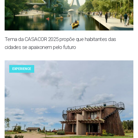
Tema da CASACOR 2025 propõe que habitantes das
cidades se apaixonem pelo futuro
EXPERIENCE