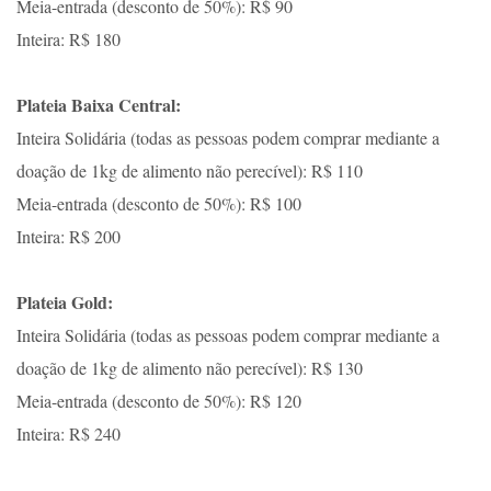
Meia-entrada (desconto de 50%): R$ 90
Inteira: R$ 180
Plateia Baixa Central:
Inteira Solidária (todas as pessoas podem comprar mediante a
doação de 1kg de alimento não perecível): R$ 110
Meia-entrada (desconto de 50%): R$ 100
Inteira: R$ 200
Plateia Gold:
Inteira Solidária (todas as pessoas podem comprar mediante a
doação de 1kg de alimento não perecível): R$ 130
Meia-entrada (desconto de 50%): R$ 120
Inteira: R$ 240