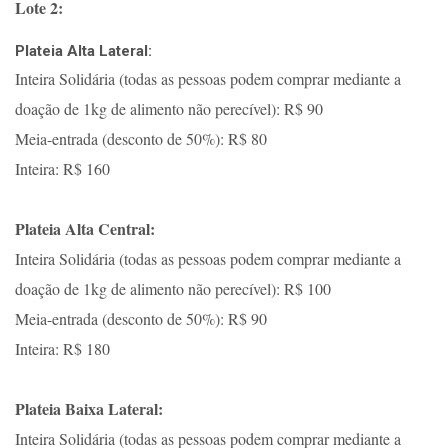
Lote 2:
Plateia Alta Lateral:
Inteira Solidária (todas as pessoas podem comprar mediante a
doação de 1kg de alimento não perecível): R$ 90
Meia-entrada (desconto de 50%): R$ 80
Inteira: R$ 160
Plateia Alta Central:
Inteira Solidária (todas as pessoas podem comprar mediante a
doação de 1kg de alimento não perecível): R$ 100
Meia-entrada (desconto de 50%): R$ 90
Inteira: R$ 180
Plateia Baixa Lateral:
Inteira Solidária (todas as pessoas podem comprar mediante a