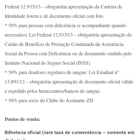
Federal 12.933/13 – obrigatória apresentação da Carteira de
Identidade Jovem e de documento oficial com foto.
* 50% para pessoas com deficiência (e acompanhante quando
necessário): Lei Federal 12.933/13 – obrigatória apresentação do
Cartão de Benefício de Prestação Continuada da Assistência
Social da Pessoa com Deficiência ou de documento emitido pelo
Instituto Nacional do Seguro Social (INSS).
* 50% para doadores regulares de sangue: Lei Estadual n°
13.891/12 – obrigatória apresentação de documento oficial válido
e expedido pelos hemocentros/bancos de sangue.
* 50% para sócio do Clube do Assinante ZH.
Pontos de venda:
Bilheteria oficial (sem taxa de conveniência – somente em