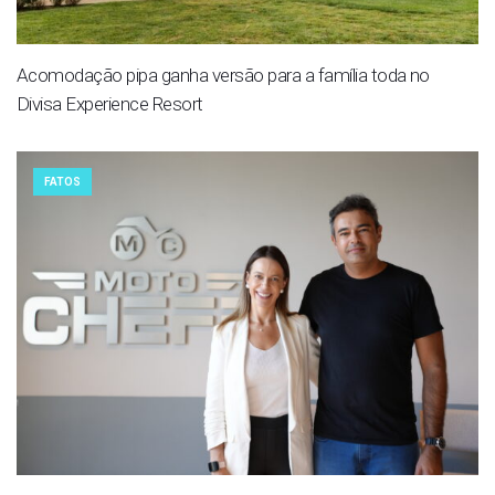
Acomodação pipa ganha versão para a família toda no
Divisa Experience Resort
FATOS