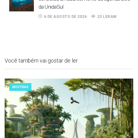
da UnidaSul
6 DE AGOSTO DE 2026
23 LERAM
Você também vai gostar de ler:
MOSTRAS