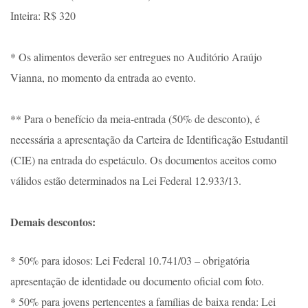
Inteira: R$ 320
* Os alimentos deverão ser entregues no Auditório Araújo
Vianna, no momento da entrada ao evento.
** Para o benefício da meia-entrada (50% de desconto), é
necessária a apresentação da Carteira de Identificação Estudantil
(CIE) na entrada do espetáculo. Os documentos aceitos como
válidos estão determinados na Lei Federal 12.933/13.
Demais descontos:
* 50% para idosos: Lei Federal 10.741/03 – obrigatória
apresentação de identidade ou documento oficial com foto.
* 50% para jovens pertencentes a famílias de baixa renda: Lei