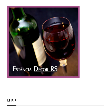
LEIA +