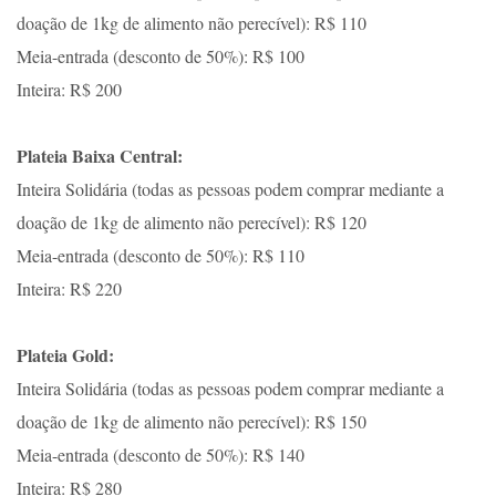
doação de 1kg de alimento não perecível): R$ 110
Meia-entrada (desconto de 50%): R$ 100
Inteira: R$ 200
Plateia Baixa Central:
Inteira Solidária (todas as pessoas podem comprar mediante a
doação de 1kg de alimento não perecível): R$ 120
Meia-entrada (desconto de 50%): R$ 110
Inteira: R$ 220
Plateia Gold:
Inteira Solidária (todas as pessoas podem comprar mediante a
doação de 1kg de alimento não perecível): R$ 150
Meia-entrada (desconto de 50%): R$ 140
Inteira: R$ 280