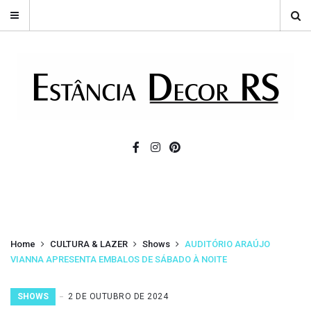
Home
CULTURA & LAZER
Shows
AUDITÓRIO ARAÚJO
VIANNA APRESENTA EMBALOS DE SÁBADO À NOITE
SHOWS
2 DE OUTUBRO DE 2024