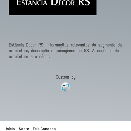
Estância Decor RS: informações relevantes do segmento da
arquitetura, decoração e paisagismo no RS. A essência da
arquitetura e o décor.
Custom by
Início
Sobre
Fale Conosco