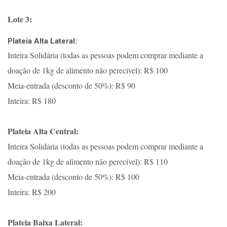
Lote 3:
Plateia Alta Lateral:
Inteira Solidária (todas as pessoas podem comprar mediante a
doação de 1kg de alimento não perecível): R$ 100
Meia-entrada (desconto de 50%): R$ 90
Inteira: R$ 180
Plateia Alta Central:
Inteira Solidária (todas as pessoas podem comprar mediante a
doação de 1kg de alimento não perecível): R$ 110
Meia-entrada (desconto de 50%): R$ 100
Inteira: R$ 200
Plateia Baixa Lateral: