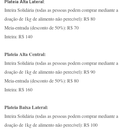
Plateia Alta Lateral:
Inteira Solidária (todas as pessoas podem comprar mediante a
doação de 1kg de alimento não perecível): R$ 80
Meia-entrada (desconto de 50%): R$ 70
Inteira: R$ 140
Plateia Alta Central:
Inteira Solidária (todas as pessoas podem comprar mediante a
doação de 1kg de alimento não perecível): R$ 90
Meia-entrada (desconto de 50%): R$ 80
Inteira: R$ 160
Plateia Baixa Lateral:
Inteira Solidária (todas as pessoas podem comprar mediante a
doação de 1kg de alimento não perecível): R$ 100