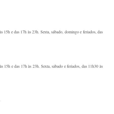
s 15h e das 17h às 23h. Sexta, sábado, domingo e feriados, das
s 15h e das 17h às 23h. Sexta, sábado e feriados, das 11h30 às
e