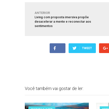
ANTERIOR
Living com proposta imersiva propõe
desacelerar a mente e reconectar aos
sentimentos
TWEET
Você também vai gostar de ler: