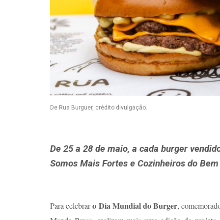
De Rua Burguer, crédito divulgação.
De 25 a 28 de maio, a cada burger vendido
Somos Mais Fortes e Cozinheiros do Bem
o Dia Mundial do Burger
Para celebrar
, comemorad