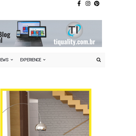
NEWS
EXPERIENCE