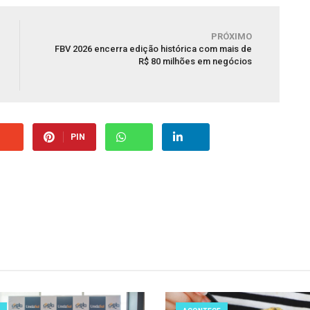
PRÓXIMO
FBV 2026 encerra edição histórica com mais de
R$ 80 milhões em negócios
PIN