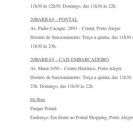
11h30 às 22h30. Domingo, das 11h30 às 22h.
20BARRA9 – PONTAL
Av. Padre Cacique, 2893 – Cristal, Porto Alegre
Horário de funcionamento: Terça a quinta, das 11h30 à
11h30 às 23h.
20BARRA9 – CAIS EMBARCADEIRO
Av. Mauá 1050 – Centro Histórico, Porto Alegre
Horário de funcionamento: Terça a quinta, das 11h30 à
23h. Domingo, das 11h30 às 22h.
De Rua
Parque Pontal
Endereço: Em frente ao Pontal Shopping, Porto Alegr