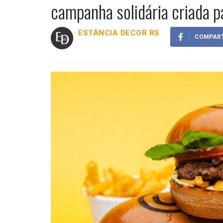
campanha solidária criada 
ESTÂNCIA DECOR RS
COMPART